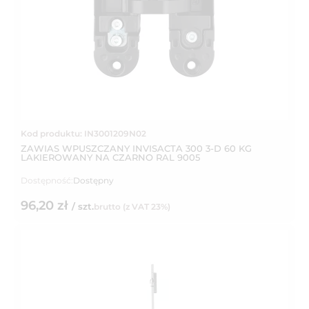
Kod produktu: IN3001209N02
ZAWIAS WPUSZCZANY INVISACTA 300 3-D 60 KG
LAKIEROWANY NA CZARNO RAL 9005
Dostępność:
Dostępny
96,20 zł
/ szt.
brutto (z VAT 23%)