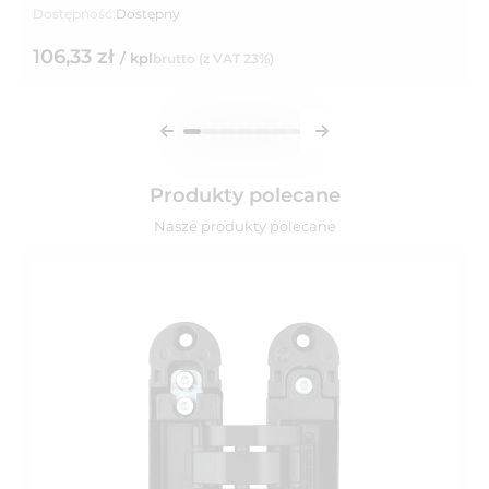
Dostępność:
Dostępny
106,33 zł
/ kpl
brutto (z VAT 23%)
Produkty polecane
Nasze produkty polecane