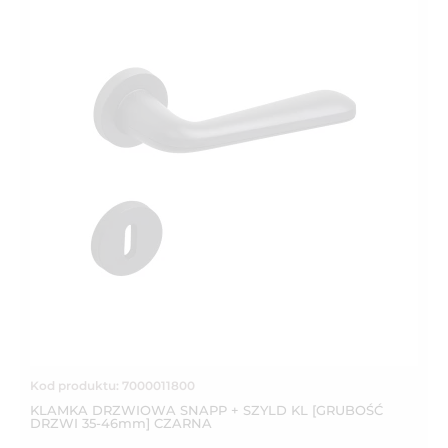
Kod produktu: 7000011800
KLAMKA DRZWIOWA SNAPP + SZYLD KL [GRUBOŚĆ
DRZWI 35-46mm] CZARNA