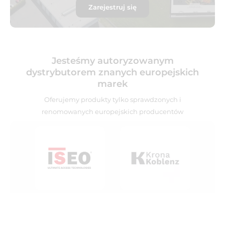
Zarejestruj się
Jesteśmy autoryzowanym
dystrybutorem znanych europejskich
marek
Oferujemy produkty tylko sprawdzonych i
renomowanych europejskich producentów