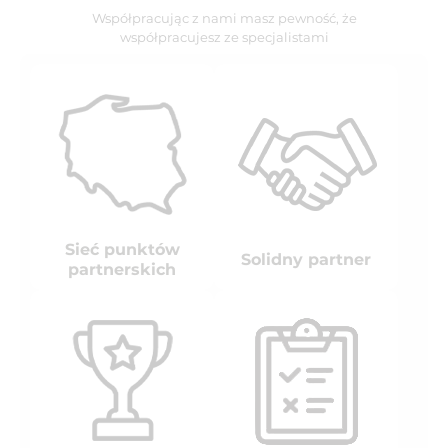
Współpracując z nami masz pewność, że
współpracujesz ze specjalistami
Sieć punktów
Solidny partner
partnerskich