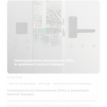
15.06.2026
#Kontrola dostępu
#Porady
#Systemy kontroli dostępu
Uwierzytelnianie dwuetapowe (2FA) w systemach
kontroli dostępu
Uwierzytelnianie dwuetapowe (2FA) w systemach kontroli
dostępu to procedura, która wymaga od użytkownika