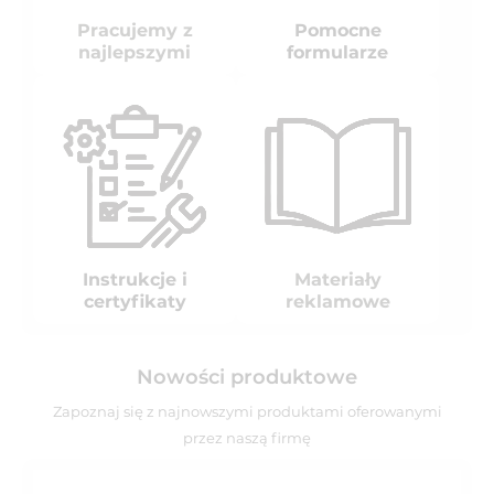
Pracujemy z
Pomocne
najlepszymi
formularze
Instrukcje i
Materiały
certyfikaty
reklamowe
Nowości produktowe
Zapoznaj się z najnowszymi produktami oferowanymi
przez naszą firmę