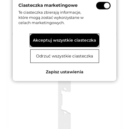
Ciasteczka marketingowe
Te ciasteczka zbierają informacje,
które mogą zostać wykorzystane w
celach marketingowych.
Wyprzedaż
Produkty z naszej oferty, które mogą Was zainteresować
Akceptuj wszystkie ciasteczka
Odrzuć wszystkie ciasteczka
Zapisz ustawienia