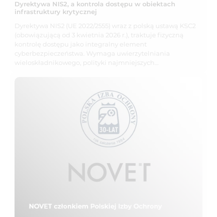
Dyrektywa NIS2, a kontrola dostępu w obiektach
infrastruktury krytycznej
Dyrektywa NIS2 (UE 2022/2555) wraz z polską ustawą KSC2
(obowiązującą od 3 kwietnia 2026 r.), traktuje fizyczną
kontrolę dostępu jako integralny element
cyberbezpieczeństwa. Wymaga uwierzytelniania
wieloskładnikowego, polityki najmniejszych…