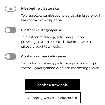
Niezbędne ciasteczka
Te ciasteczka są niezbędne do działania serwisu i
nie mogą być wyłączone.
Ciasteczka statystyczne
Te ciasteczka zbierają informacje, które
pozwalają nam ulepszać działanie serwisu oraz
jakość produktów i usług.
Ciasteczka marketingowe
Te ciasteczka zbierają informacje, które mogą
zostać wykorzystane w celach marketingowych.
Zapisz ustawienia
Akceptuj wszystkie ciasteczka