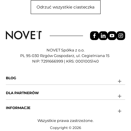
Odrzuć wszystkie ciasteczka
NOVET Spółka z o.o.
PL 95-030 Rzgów Gospodarz, ul. Cegielniana 15
NIP: 7291666999 | KRS: 0001005140
BLOG
DLA PARTNERÓW
INFORMACJE
Wszystkie prawa zastrzeżone.
Copyright © 2026