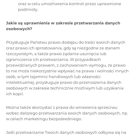
oraz w celu umożliwienia kontroli przez uprawnione
podmioty.
Jakie są uprawnienia w zakresie przetwarzania danych
osobowych?
Przysługuje Państwu prawo dostępu do treści swoich danych
oraz prawo ich sprostowania, gdy są niezgodne ze stanem
rzeczywistym, a także prawo żądania usunięcia lub
ograniczenia ich przetwarzania. W przypadkach
przewidzianych prawem, z zachowaniem wymogu, że prawo
to nie może niekorzystnie wpływać na prawa i wolności innych
osób, w tym tajemnic handlowych lub własności
intelektualnej, przysługuje prawo do przenoszenia danych
osobowych w zakresie technicznie możliwym lub uzyskania
ich kopii.
Można także skorzystać z prawa do wniesienia sprzeciwu
wobec dalszego przetwarzania swoich danych osobowych, np.
w celach marketingu bezpośredniego.
Jeśli przetwarzanie Twoich danych osobowych odbywa się na