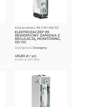
Kod produktu: 99-2 NF 305 512
ELEKTROZACZEP 99
REWERSYJNY, ZAPADKA Z
REGULACJĄ, MONITORING,
12V DC
Dostępność:
Dostępny
415,83 zł
/ szt.
brutto (z VAT 23%)