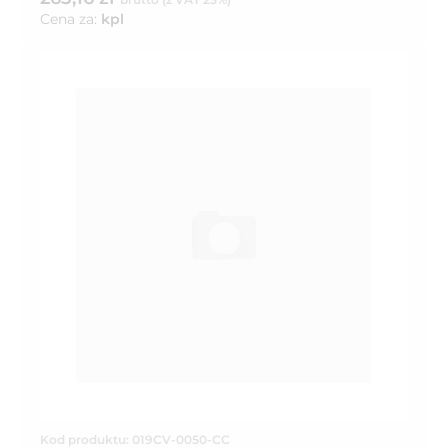
Cena za:
kpl
Kod produktu: 019CV-0050-CC