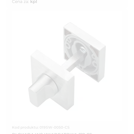
Cena za:
kpl
Kod produktu: 019SW-0050-CS