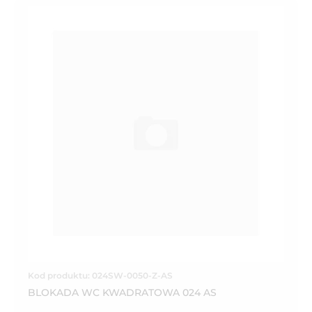
Kod produktu: 024SW-0050-Z-AS
BLOKADA WC KWADRATOWA 024 AS