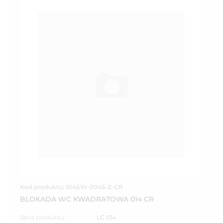
Kod produktu: 014SW-0045-Z-CR
BLOKADA WC KWADRATOWA 014 CR
Seria produktu:
LC 014