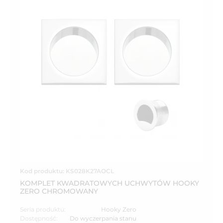
Kod produktu: KS028K27AOCL
KOMPLET KWADRATOWYCH UCHWYTÓW HOOKY
ZERO CHROMOWANY
Seria produktu:
Hooky Zero
Dostępność:
Do wyczerpania stanu