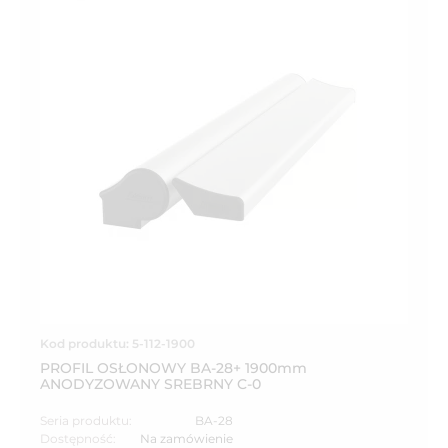
Kod produktu: 5-112-1900
PROFIL OSŁONOWY BA-28+ 1900mm
ANODYZOWANY SREBRNY C-0
Seria produktu:
BA-28
Dostępność:
Na zamówienie