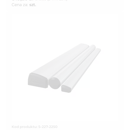
Cena za:
szt.
Kod produktu: 5-227-2250