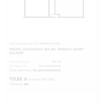
Kod produktu: 5-115-1900[RAL7047]
PROFIL OSŁONOWY BA-28+ 1900mm SZARY
RAL7047
Seria produktu:
BA-28
Dostępność:
Na zamówienie
Czas dostawy:
Do potwierdzenia
721,85 zł
brutto (z VAT 23%)
Cena za:
szt.