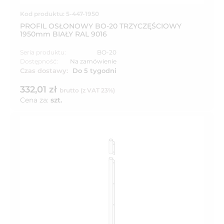
Kod produktu: 5-447-1950
PROFIL OSŁONOWY BO-20 TRZYCZĘŚCIOWY
1950mm BIAŁY RAL 9016
Seria produktu:
BO-20
Dostępność:
Na zamówienie
Czas dostawy:
Do 5 tygodni
332,01 zł
brutto (z VAT 23%)
Cena za:
szt.