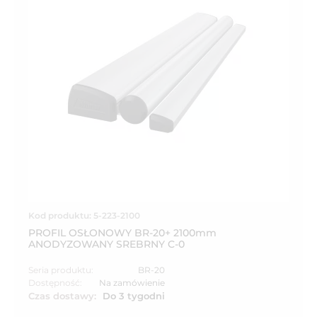
Kod produktu: 5-223-2100
PROFIL OSŁONOWY BR-20+ 2100mm
ANODYZOWANY SREBRNY C-0
Seria produktu:
BR-20
Dostępność:
Na zamówienie
Czas dostawy:
Do 3 tygodni