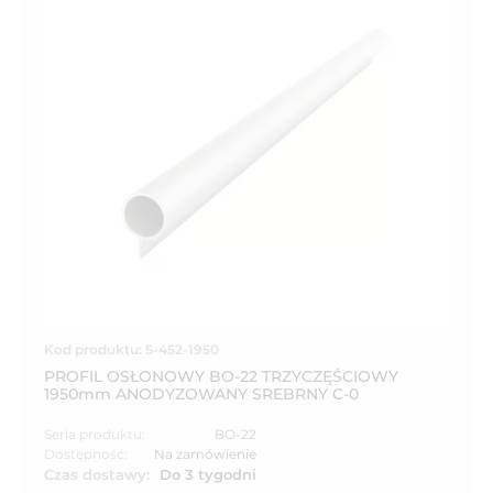
Kod produktu: 5-452-1950
PROFIL OSŁONOWY BO-22 TRZYCZĘŚCIOWY
1950mm ANODYZOWANY SREBRNY C-0
Seria produktu:
BO-22
Dostępność:
Na zamówienie
Czas dostawy:
Do 3 tygodni