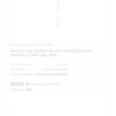
Kod produktu: 5-493-1950
PROFIL OSŁONOWY BO-20 TRZYCZĘŚCIOWY
1950mm SZARY RAL 7016
Seria produktu:
BO-20
Dostępność:
Na zamówienie
Czas dostawy:
Do potwierdzenia
332,01 zł
brutto (z VAT 23%)
Cena za:
szt.