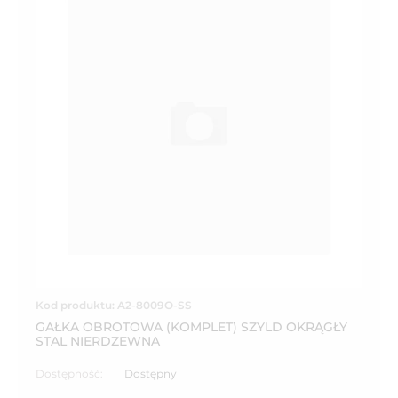
Kod produktu: A2-8009O-SS
GAŁKA OBROTOWA (KOMPLET) SZYLD OKRĄGŁY
STAL NIERDZEWNA
Dostępność:
Dostępny