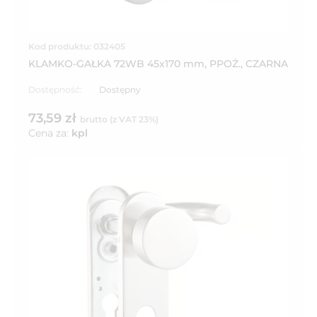
Kod produktu: 032405
KLAMKO-GAŁKA 72WB 45x170 mm, PPOŻ., CZARNA
Dostępność:
Dostępny
73,59 zł
brutto (z VAT 23%)
Cena za:
kpl