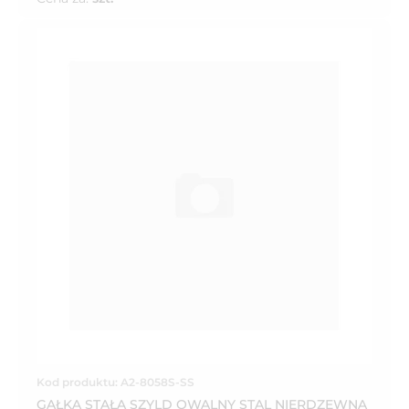
Kod produktu: A2-8058S-SS
GAŁKA STAŁA SZYLD OWALNY STAL NIERDZEWNA