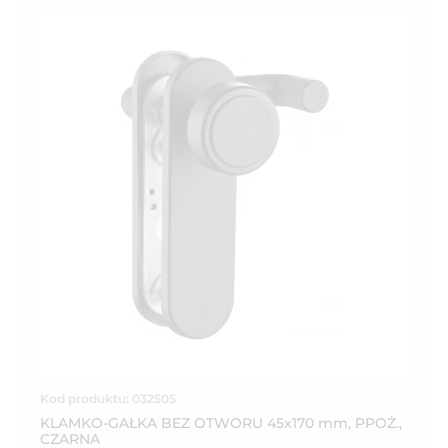
Kod produktu: 032505
KLAMKO-GAŁKA BEZ OTWORU 45x170 mm, PPOŻ.,
CZARNA