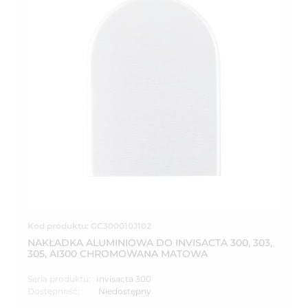
Kod produktu: GC300010J102
NAKŁADKA ALUMINIOWA DO INVISACTA 300, 303,
305, AI300 CHROMOWANA MATOWA
Seria produktu:
Invisacta 300
Dostępność:
Niedostępny