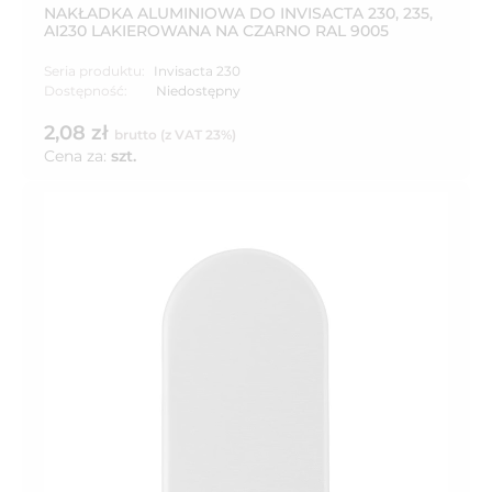
NAKŁADKA ALUMINIOWA DO INVISACTA 230, 235,
AI230 LAKIEROWANA NA CZARNO RAL 9005
Seria produktu:
Invisacta 230
Dostępność:
Niedostępny
2,08 zł
brutto (z VAT 23%)
Cena za:
szt.