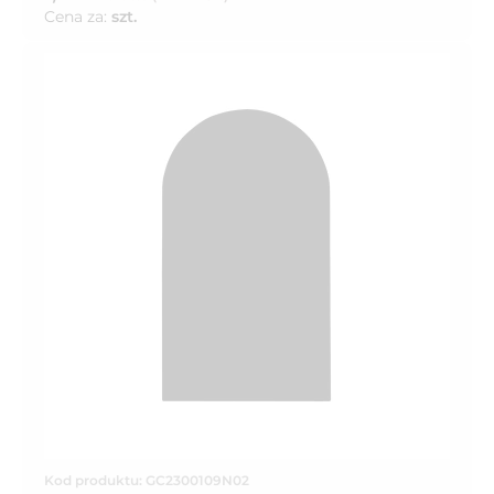
Cena za:
szt.
Kod produktu: GC2300109N02