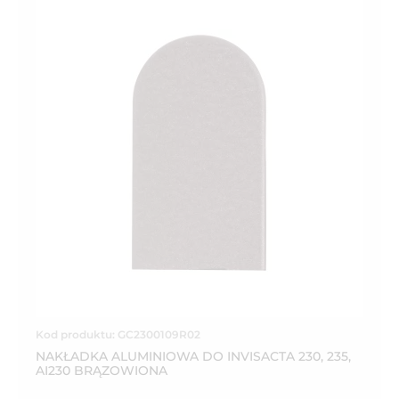
Kod produktu: GC2300109R02
NAKŁADKA ALUMINIOWA DO INVISACTA 230, 235,
AI230 BRĄZOWIONA