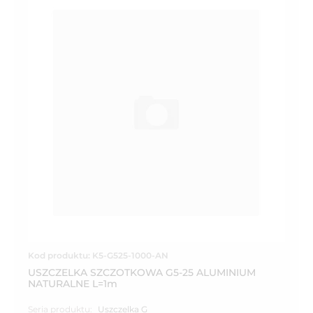
Kod produktu: K5-G525-1000-AN
USZCZELKA SZCZOTKOWA G5-25 ALUMINIUM
NATURALNE L=1m
Seria produktu:
Uszczelka G