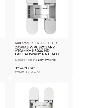
Kod produktu: K 8000 BI HD
ZAWIAS WPUSZCZANY
ATOMIKA K8000 HD
LAKIEROWANY NA BIAŁO
Dostępność:
Na zamówienie
97,74 zł
/ szt.
brutto (z VAT 23%)