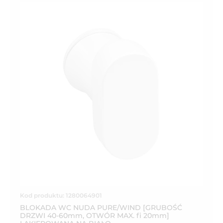
Kod produktu: 1280064901
BLOKADA WC NUDA PURE/WIND [GRUBOŚĆ
DRZWI 40-60mm, OTWÓR MAX. fi 20mm]