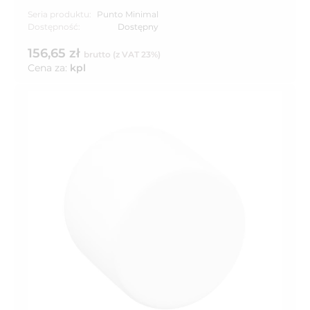
Seria produktu:
Punto Minimal
Dostępność:
Dostępny
156,65 zł
brutto (z VAT 23%)
Cena za:
kpl