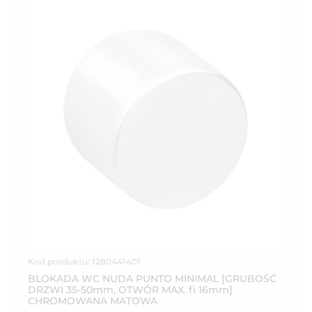
Kod produktu: 1280441401
BLOKADA WC NUDA PUNTO MINIMAL [GRUBOŚĆ
DRZWI 35-50mm, OTWÓR MAX. fi 16mm]
CHROMOWANA MATOWA