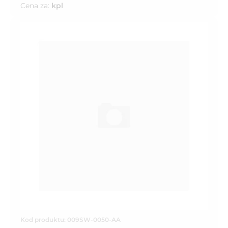
Cena za:
kpl
Kod produktu: 009SW-0050-AA