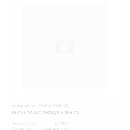
Kod produktu: 004SW-0053-CS
BLOKADA WC OKRĄGŁA 004 CS
Seria produktu:
LC 004
Dostępność:
Na zamówienie