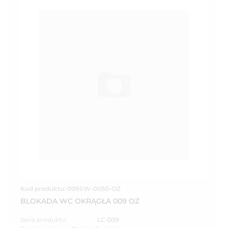
Kod produktu: 009SW-0050-OZ
BLOKADA WC OKRĄGŁA 009 OZ
Seria produktu:
LC 009