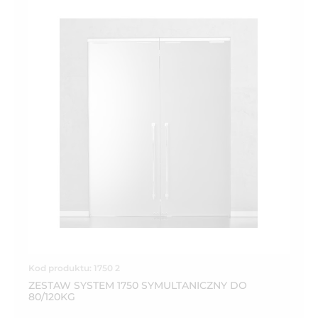
Kod produktu: 1750 2
ZESTAW SYSTEM 1750 SYMULTANICZNY DO
80/120KG