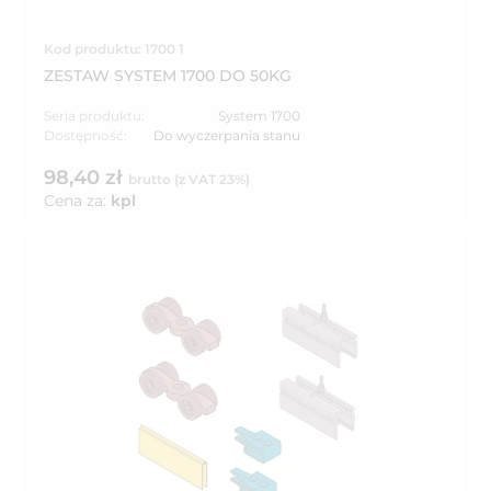
Kod produktu: 1700 1
ZESTAW SYSTEM 1700 DO 50KG
Seria produktu:
System 1700
Dostępność:
Do wyczerpania stanu
98,40 zł
brutto (z VAT 23%)
Cena za:
kpl