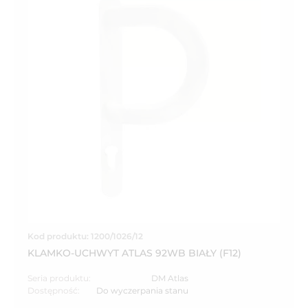
Kod produktu: 1200/1026/12
KLAMKO-UCHWYT ATLAS 92WB BIAŁY (F12)
Seria produktu:
DM Atlas
Dostępność:
Do wyczerpania stanu