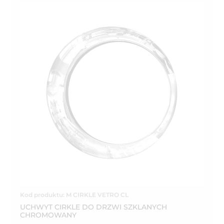
Kod produktu: M CIRKLE VETRO CL
UCHWYT CIRKLE DO DRZWI SZKLANYCH
CHROMOWANY