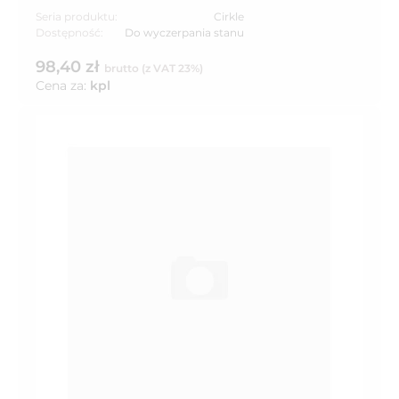
Seria produktu:
Cirkle
Dostępność:
Do wyczerpania stanu
98,40 zł
brutto (z VAT 23%)
Cena za:
kpl