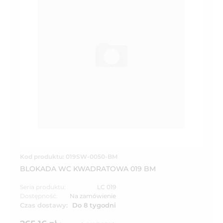
Kod produktu: 019SW-0050-BM
BLOKADA WC KWADRATOWA 019 BM
Seria produktu:
LC 019
Dostępność:
Na zamówienie
Czas dostawy:
Do 8 tygodni