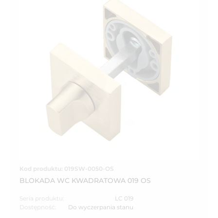
Kod produktu: 019SW-0050-OS
BLOKADA WC KWADRATOWA 019 OS
Seria produktu:
LC 019
Dostępność:
Do wyczerpania stanu