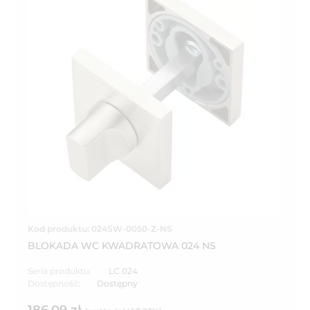
Kod produktu: 024SW-0050-Z-NS
BLOKADA WC KWADRATOWA 024 NS
Seria produktu:
LC 024
Dostępność:
Dostępny