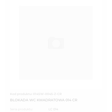
Kod produktu: 014SW-0045-Z-CR
BLOKADA WC KWADRATOWA 014 CR
Seria produktu:
LC 014