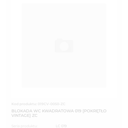
Kod produktu: 019CV-0050-ZC
BLOKADA WC KWADRATOWA 019 [POKRĘTŁO
VINTAGE] ZC
Seria produktu:
LC 019