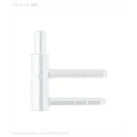
Cena za:
szt.
Kod produktu: CG495160H504