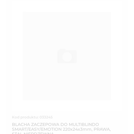
Kod produktu: 033245
BLACHA ZACZEPOWA DO MULTIBLINDO
SMART/EASY/EMOTION 220x24x3mm, PRAWA,