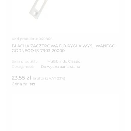
Kod produktu: 040806
BLACHA ZACZEPOWA DO RYGLA WYSUWANEGO
GÓRNEGO IS-7903-20000
Seria produktu:
Multiblindo Classic
Dostępność:
Do wyczerpania stanu
23,55 zł
brutto (z VAT 23%)
Cena za:
szt.