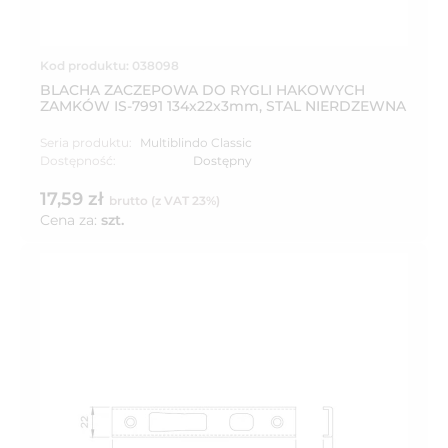
Kod produktu: 038098
BLACHA ZACZEPOWA DO RYGLI HAKOWYCH
ZAMKÓW IS-7991 134x22x3mm, STAL NIERDZEWNA
Seria produktu:
Multiblindo Classic
Dostępność:
Dostępny
17,59 zł
brutto (z VAT 23%)
Cena za:
szt.