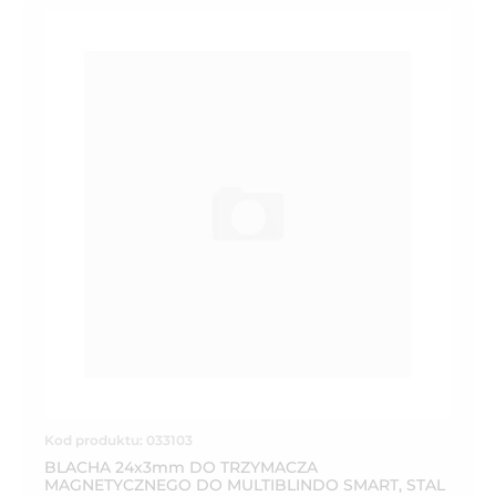
Kod produktu: 033103
BLACHA 24x3mm DO TRZYMACZA
MAGNETYCZNEGO DO MULTIBLINDO SMART, STAL