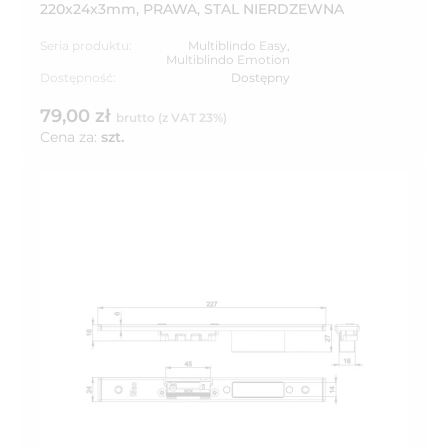
220x24x3mm, PRAWA, STAL NIERDZEWNA
Seria produktu:
Multiblindo Easy
,
Multiblindo Emotion
Dostępność:
Dostępny
79,00 zł
brutto (z VAT 23%)
Cena za:
szt.