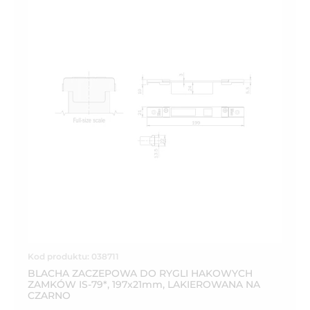
Kod produktu: 038711
BLACHA ZACZEPOWA DO RYGLI HAKOWYCH
ZAMKÓW IS-79*, 197x21mm, LAKIEROWANA NA
CZARNO