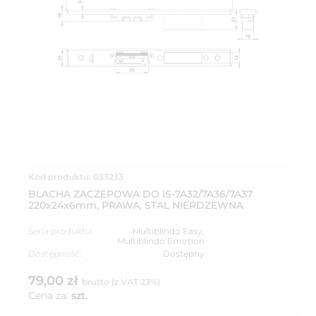
Kod produktu: 033233
BLACHA ZACZEPOWA DO IS-7A32/7A36/7A37
220x24x6mm, PRAWA, STAL NIERDZEWNA
Seria produktu:
Multiblindo Easy
,
Multiblindo Emotion
Dostępność:
Dostępny
79,00 zł
brutto (z VAT 23%)
Cena za:
szt.