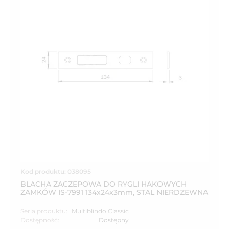
Kod produktu: 038095
BLACHA ZACZEPOWA DO RYGLI HAKOWYCH
ZAMKÓW IS-7991 134x24x3mm, STAL NIERDZEWNA
Seria produktu:
Multiblindo Classic
Dostępność:
Dostępny