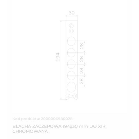
Kod produktu: 2000006980028
BLACHA ZACZEPOWA 194x30 mm DO X1R,
CHROMOWANA