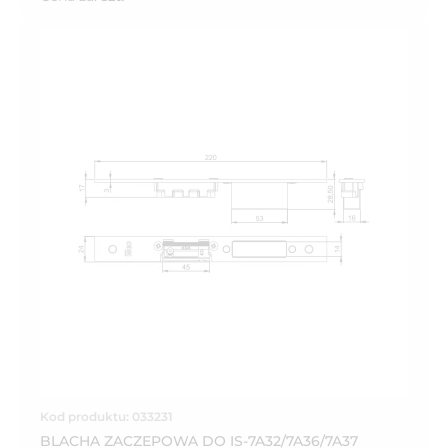
Kod produktu: 033231
BLACHA ZACZEPOWA DO IS-7A32/7A36/7A37