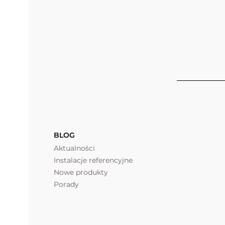
BLOG
Aktualności
Instalacje referencyjne
Nowe produkty
Porady