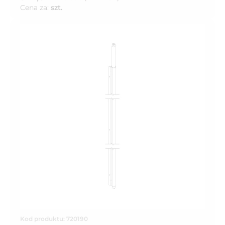
Cena za:
szt.
Kod produktu: 720190