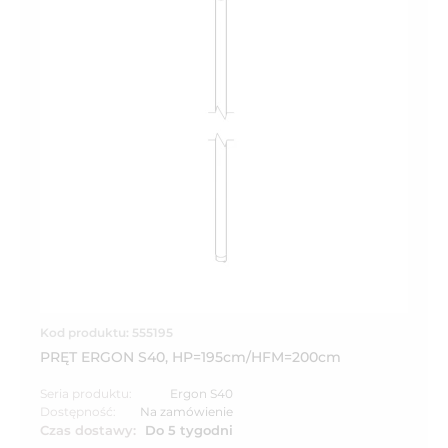
Kod produktu: 555195
PRĘT ERGON S40, HP=195cm/HFM=200cm
Seria produktu:
Ergon S40
Dostępność:
Na zamówienie
Czas dostawy:
Do 5 tygodni