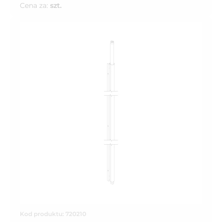
Cena za:
szt.
Kod produktu: 720210