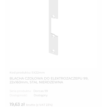
Kod produktu: SX22mm
BLACHA CZOŁOWA DO ELEKTROZACZEPU 99,
22x160mm, STAL NIERDZEWNA
Seria produktu:
Dorcas 99
Dostępność:
Dostępny
19,63 zł
brutto (z VAT 23%)