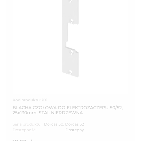
Kod produktu: PX
BLACHA CZOŁOWA DO ELEKTROZACZEPU 50/52,
25x130mm, STAL NIERDZEWNA
Seria produktu:
Dorcas 50
,
Dorcas 52
Dostępność:
Dostępny