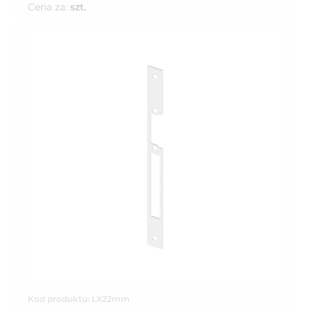
Cena za:
szt.
Kod produktu: LX22mm