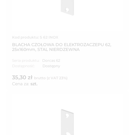
Kod produktu: S 62 INOX
BLACHA CZOŁOWA DO ELEKTROZACZEPU 62,
25x160mm, STAL NIERDZEWNA
Seria produktu:
Dorcas 62
Dostępność:
Dostępny
35,30 zł
brutto (z VAT 23%)
Cena za:
szt.