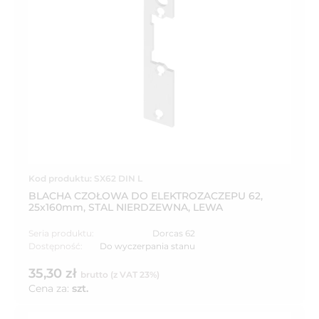
Kod produktu: SX62 DIN L
BLACHA CZOŁOWA DO ELEKTROZACZEPU 62,
25x160mm, STAL NIERDZEWNA, LEWA
Seria produktu:
Dorcas 62
Dostępność:
Do wyczerpania stanu
35,30 zł
brutto (z VAT 23%)
Cena za:
szt.