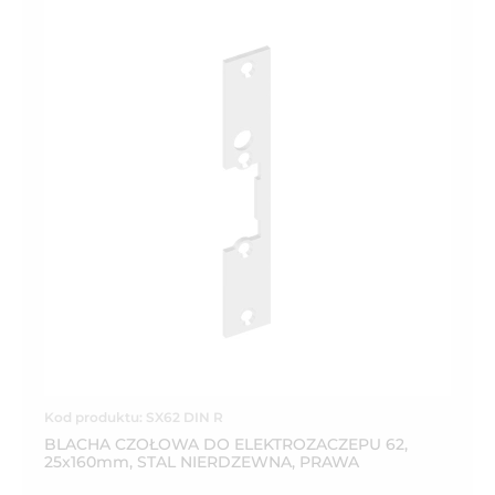
Kod produktu: SX62 DIN R
BLACHA CZOŁOWA DO ELEKTROZACZEPU 62,
25x160mm, STAL NIERDZEWNA, PRAWA