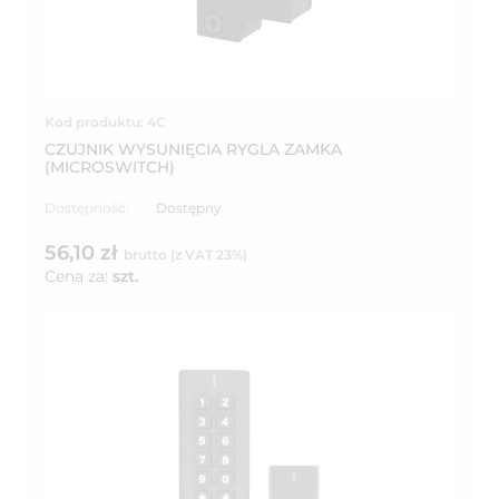
Kod produktu: 4C
CZUJNIK WYSUNIĘCIA RYGLA ZAMKA
(MICROSWITCH)
Dostępność:
Dostępny
56,10 zł
brutto (z VAT 23%)
Cena za:
szt.