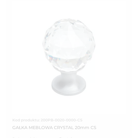
Kod produktu: 200PB-0020-0000-CS
GAŁKA MEBLOWA CRYSTAL 20mm CS