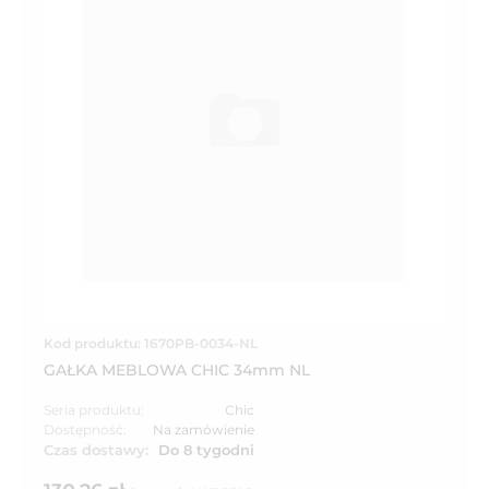
Kod produktu: 1670PB-0034-NL
GAŁKA MEBLOWA CHIC 34mm NL
Seria produktu:
Chic
Dostępność:
Na zamówienie
Czas dostawy:
Do 8 tygodni