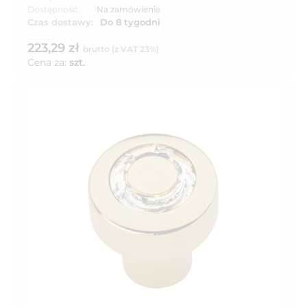
Dostępność:
Na zamówienie
Czas dostawy:
Do 8 tygodni
223,29 zł
brutto (z VAT 23%)
Cena za:
szt.