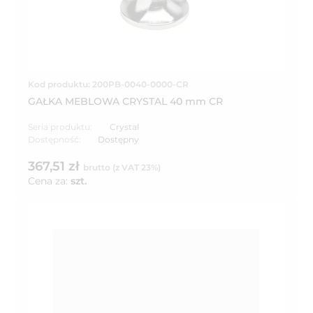
Kod produktu: 200PB-0040-0000-CR
GAŁKA MEBLOWA CRYSTAL 40 mm CR
Seria produktu:
Crystal
Dostępność:
Dostępny
367,51 zł
brutto (z VAT 23%)
Cena za:
szt.