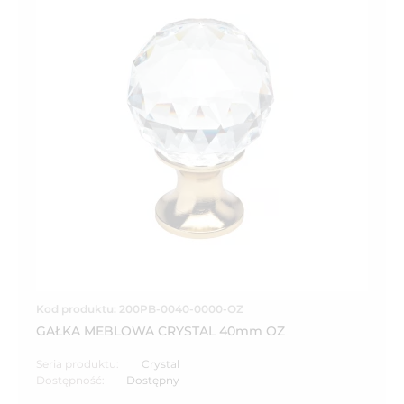
Kod produktu: 200PB-0040-0000-OZ
GAŁKA MEBLOWA CRYSTAL 40mm OZ
Seria produktu:
Crystal
Dostępność:
Dostępny