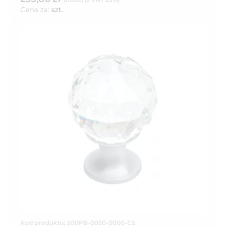
Cena za:
szt.
Kod produktu: 200PB-0030-0000-CS