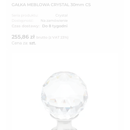
GAŁKA MEBLOWA CRYSTAL 30mm CS
Seria produktu:
Crystal
Dostępność:
Na zamówienie
Czas dostawy:
Do 8 tygodni
255,86 zł
brutto (z VAT 23%)
Cena za:
szt.