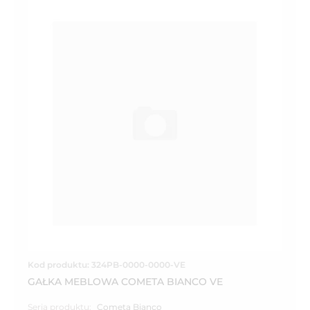
Kod produktu: 324PB-0000-0000-VE
GAŁKA MEBLOWA COMETA BIANCO VE
Seria produktu:
Cometa Bianco