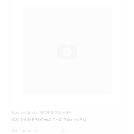
Kod produktu: 1670PB-0024-BM
GAŁKA MEBLOWA CHIC 24mm BM
Seria produktu:
Chic