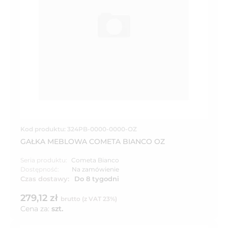
Kod produktu: 324PB-0000-0000-OZ
GAŁKA MEBLOWA COMETA BIANCO OZ
Seria produktu:
Cometa Bianco
Dostępność:
Na zamówienie
Czas dostawy:
Do 8 tygodni
279,12 zł
brutto (z VAT 23%)
Cena za:
szt.