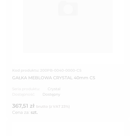
Kod produktu: 200PB-0040-0000-CS
GAŁKA MEBLOWA CRYSTAL 40mm CS
Seria produktu:
Crystal
Dostępność:
Dostępny
367,51 zł
brutto (z VAT 23%)
Cena za:
szt.