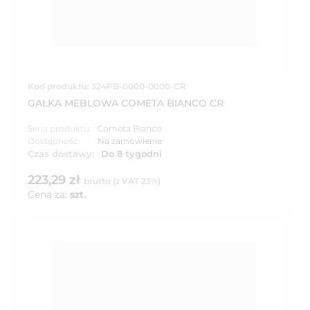
Kod produktu: 324PB-0000-0000-CR
GAŁKA MEBLOWA COMETA BIANCO CR
Seria produktu:
Cometa Bianco
Dostępność:
Na zamówienie
Czas dostawy:
Do 8 tygodni
223,29 zł
brutto (z VAT 23%)
Cena za:
szt.