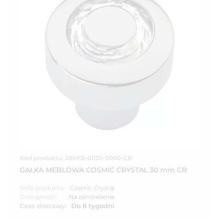
Kod produktu: 209PB-0030-0000-CR
GAŁKA MEBLOWA COSMIC CRYSTAL 30 mm CR
Seria produktu:
Cosmic Crystal
Dostępność:
Na zamówienie
Czas dostawy:
Do 8 tygodni