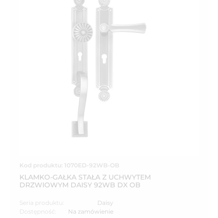
Kod produktu: 1070ED-92WB-OB
KLAMKO-GAŁKA STAŁA Z UCHWYTEM
DRZWIOWYM DAISY 92WB DX OB
Seria produktu:
Daisy
Dostępność:
Na zamówienie