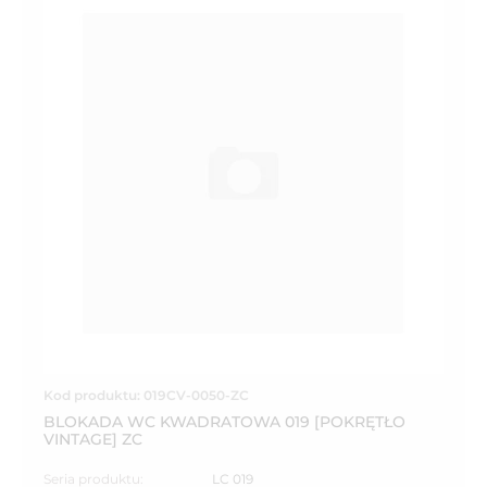
Kod produktu: 019CV-0050-ZC
BLOKADA WC KWADRATOWA 019 [POKRĘTŁO
VINTAGE] ZC
Seria produktu:
LC 019