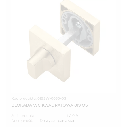
Kod produktu: 019SW-0050-OS
BLOKADA WC KWADRATOWA 019 OS
Seria produktu:
LC 019
Dostępność:
Do wyczerpania stanu