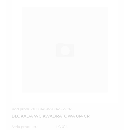
Kod produktu: 014SW-0045-Z-CR
BLOKADA WC KWADRATOWA 014 CR
Seria produktu:
LC 014