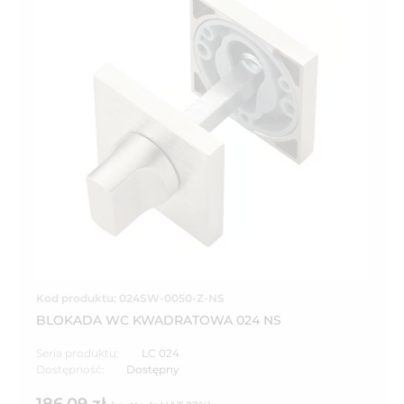
Kod produktu: 024SW-0050-Z-NS
BLOKADA WC KWADRATOWA 024 NS
Seria produktu:
LC 024
Dostępność:
Dostępny