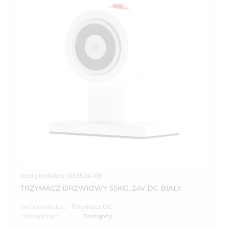
Kod produktu: RS5524-XB
TRZYMACZ DRZWIOWY 55KG, 24V DC BIAŁY
Seria produktu:
Trzymacz DC
Dostępność:
Dostępny