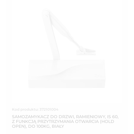
Kod produktu: 372101004
SAMOZAMYKACZ DO DRZWI, RAMIENIOWY, IS 60,
Z FUNKCJĄ PRZYTRZYMANIA OTWARCIA (HOLD
OPEN), DO 100KG, BIAŁY