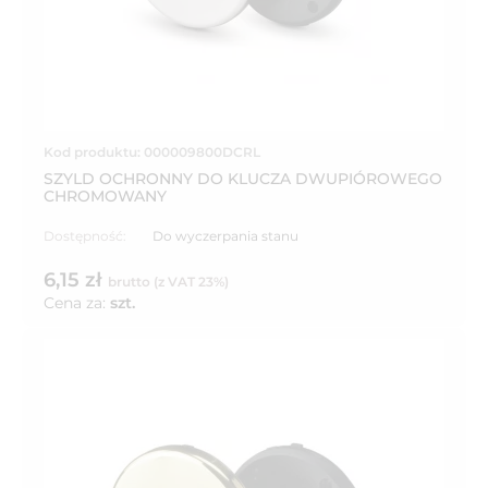
Kod produktu: 000009800DCRL
SZYLD OCHRONNY DO KLUCZA DWUPIÓROWEGO
CHROMOWANY
Dostępność:
Do wyczerpania stanu
6,15 zł
brutto (z VAT 23%)
Cena za:
szt.