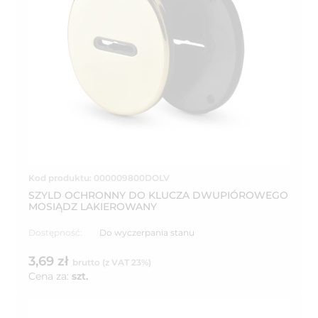
Kod produktu: 000009800DOLV
SZYLD OCHRONNY DO KLUCZA DWUPIÓROWEGO
MOSIĄDZ LAKIEROWANY
Dostępność:
Do wyczerpania stanu
3,69 zł
brutto (z VAT 23%)
Cena za:
szt.