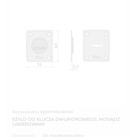
Kod produktu: 0000098608D00
SZYLD DO KLUCZA DWUPIÓROWEGO, MOSIĄDZ
LAKIEROWANY
Dostępność:
Do wyczerpania stanu