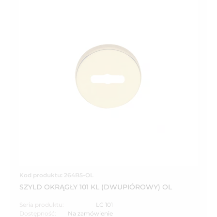
Kod produktu: 264B5-OL
SZYLD OKRĄGŁY 101 KL (DWUPIÓROWY) OL
Seria produktu:
LC 101
Dostępność:
Na zamówienie