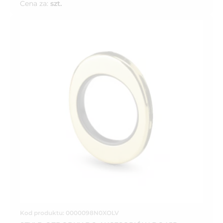
Cena za:
szt.
Kod produktu: 0000098N0XOLV