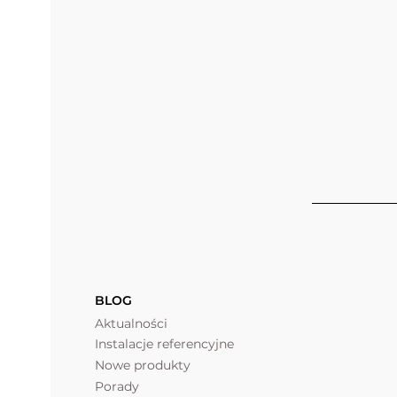
BLOG
Aktualności
Instalacje referencyjne
Nowe produkty
Porady