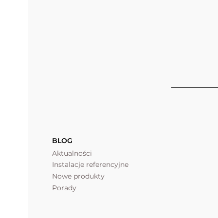
BLOG
Aktualności
Instalacje referencyjne
Nowe produkty
Porady