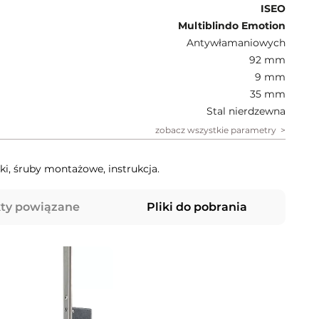
ISEO
Multiblindo Emotion
Antywłamaniowych
92 mm
9 mm
35 mm
Stal nierdzewna
zobacz wszystkie parametry
ki, śruby montażowe, instrukcja.
ty powiązane
Pliki do pobrania