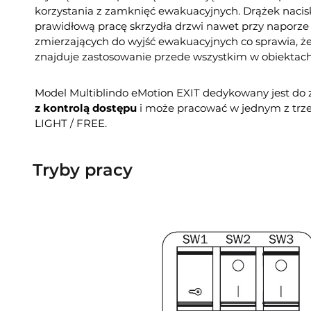
korzystania z zamknięć ewakuacyjnych. Drążek naci
prawidłową pracę skrzydła drzwi nawet przy naporze
zmierzających do wyjść ewakuacyjnych co sprawia, że
znajduje zastosowanie przede wszystkim w obiektach 
Model Multiblindo eMotion EXIT dedykowany jest do
z kontrolą dostępu
i może pracować w jednym z trze
LIGHT / FREE.
Tryby pracy