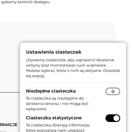
 systemy kontroli dostępu.
Ustawienia ciasteczek
Używamy ciasteczek, aby usprawnić działanie
witryny oraz monitorować ruch w serwisie.
Możesz wybrać, które z nich są aktywne.
Dowiedz
się więcej
Niezbędne ciasteczka
Te ciasteczka są niezbędne do
działania serwisu i nie mogą być
wyłączone.
Ciasteczka statystyczne
ORMACJE
Te ciasteczka zbierają informacje,
które pozwalają nam ulepszać