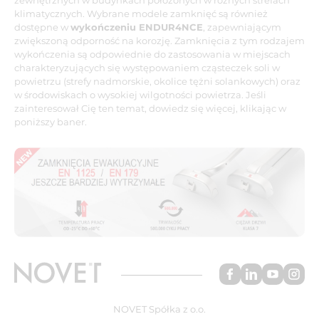
klimatycznych. Wybrane modele zamknięć są również
dostępne w
wykończeniu ENDUR4NCE
, zapewniającym
zwiększoną odporność na korozję. Zamknięcia z tym rodzajem
wykończenia są odpowiednie do zastosowania w miejscach
charakteryzujących się występowaniem cząsteczek soli w
powietrzu (strefy nadmorskie, okolice tężni solankowych) oraz
w środowiskach o wysokiej wilgotności powietrza. Jeśli
zainteresował Cię ten temat, dowiedz się więcej, klikając w
poniższy baner.
NOVET Spółka z o.o.