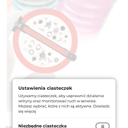
Ustawienia ciasteczek
Używamy ciasteczek, aby usprawnić działanie
witryny oraz monitorować ruch w serwisie.
Możesz wybrać, które z nich są aktywne.
Dowiedz
się więcej
Niezbędne ciasteczka