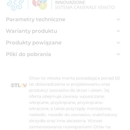
Parametry techniczne
Warianty produktu
Produkty powiązane
Pliki do pobrania
Otlav to włoska marka posiadająca ponad 50
lat doświadczenia w projektowaniu oraz
produkcji zawiasów do drzwi i okien. Jej
oferta obejmuje zawiasy wpuszczane,
wkręcane, przykręcane, przykręcano-
wkręcane, a także przyrządy montażowe,
nakładki, nasadki do zawiasów, stabilizatory
skrzydła oraz inne akcesoria. Wzrost
zainteresowania rozwiązaniami Otlav na