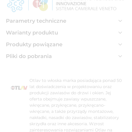
Parametry techniczne
Warianty produktu
Produkty powiązane
Pliki do pobrania
Otlav to włoska marka posiadająca ponad 50
lat doświadczenia w projektowaniu oraz
produkcji zawiasów do drzwi i okien. Jej
oferta obejmuje zawiasy wpuszczane,
wkręcane, przykręcane, przykręcano-
wkręcane, a także przyrządy montażowe,
nakładki, nasadki do zawiasów, stabilizatory
skrzydła oraz inne akcesoria. Wzrost
zainteresowania rozwiązaniami Otlav na