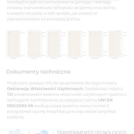
Niezbędne jest też zamontowanie górnego i dolnego
zawiasu w prawidłowej odległości od górnej oraz dolnej
krawędzi skrzydła, w taki sposób, jak zostało to
zaprezentowane na poniższej grafice.
Dokumenty techniczne
Producent zawiasu OTLAV opublikował dla tego modelu
Deklarację Właściwości Użytkowych
. Dodatkowo instytut
T2i
przeprowadził badania właściwości użytkowych zgodnie z
wymogami zunifikowanej europejskiej normy
UNI EN
1935:2002-05
według zasad systemu oceny numer 3,
przygotował raporty klasyfikacyjne oraz wydał certyfikat
badania.