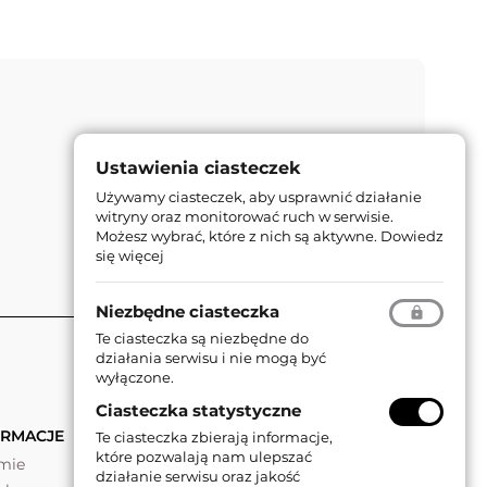
Ustawienia ciasteczek
Używamy ciasteczek, aby usprawnić działanie
witryny oraz monitorować ruch w serwisie.
Możesz wybrać, które z nich są aktywne.
Dowiedz
się więcej
Niezbędne ciasteczka
Te ciasteczka są niezbędne do
działania serwisu i nie mogą być
wyłączone.
Ciasteczka statystyczne
ORMACJE
Te ciasteczka zbierają informacje,
które pozwalają nam ulepszać
rmie
działanie serwisu oraz jakość