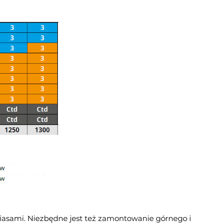
asami. Niezbędne jest też zamontowanie górnego i