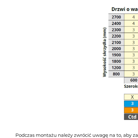
Podczas montażu należy zwrócić uwagę na to, aby z