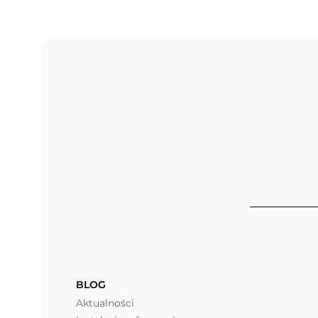
BLOG
Aktualności