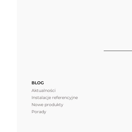
BLOG
Aktualności
Instalacje referencyjne
Nowe produkty
Porady