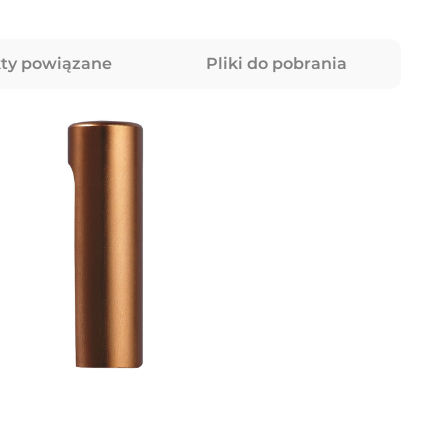
ty powiązane
Pliki do pobrania