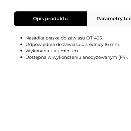
Opis produktu
Parametry te
Nasadka płaska do zawiasu OT 495.
Odpowiednia do zawiasu o średnicy 16 mm.
Wykonana z aluminium.
Dostępna w wykończeniu anodyzowanym (F4).