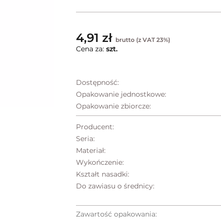
4,91 zł
brutto (z VAT 23%)
Cena za:
szt.
Dostępność:
Opakowanie jednostkowe:
Opakowanie zbiorcze:
Producent:
Seria:
Materiał:
Wykończenie:
Kształt nasadki:
Do zawiasu o średnicy:
Zawartość opakowania: