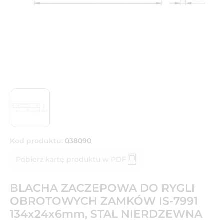
Kod produktu:
038090
Pobierz kartę produktu w PDF
BLACHA ZACZEPOWA DO RYGLI
OBROTOWYCH ZAMKÓW IS-7991
134x24x6mm, STAL NIERDZEWNA