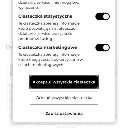
działania serwisu i nie mogą być
wyłączone.
Ciasteczka statystyczne
Te ciasteczka zbierają informacje,
które pozwalają nam ulepszać
działanie serwisu oraz jakość
produktów i usług.
Dokumenty techniczne
Ciasteczka marketingowe
Te ciasteczka zbierają informacje,
które mogą zostać wykorzystane w
celach marketingowych.
Akceptuj wszystkie ciasteczka
Odrzuć wszystkie ciasteczka
Zapisz ustawienia