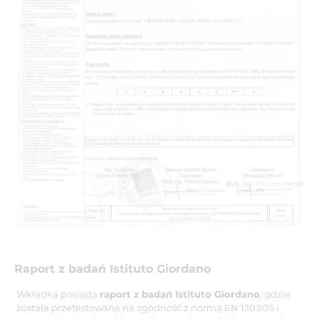
Raport z badań Istituto Giordano
Wkładka posiada
raport z badań Istituto Giordano
, gdzie
została przetestowana na zgodność z normą EN 1303:05 i