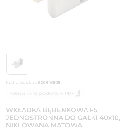
Kod produktu:
826940109
Pobierz kartę produktu w PDF
WKŁADKA BĘBENKOWA F5
JEDNOSTRONNA DO GAŁKI 40x10,
NIKLOWANA MATOWA