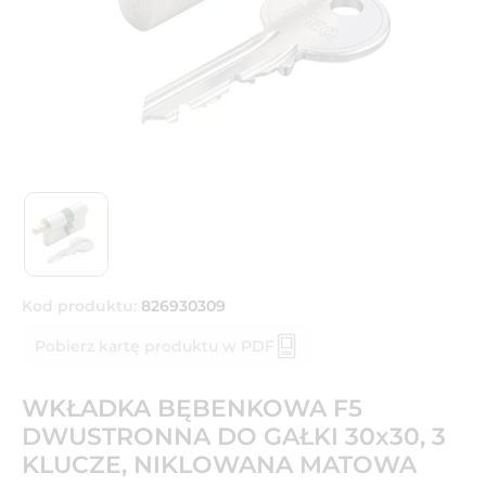
Kod produktu:
826930309
Pobierz kartę produktu w PDF
WKŁADKA BĘBENKOWA F5
DWUSTRONNA DO GAŁKI 30x30, 3
KLUCZE, NIKLOWANA MATOWA