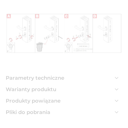
Parametry techniczne
Warianty produktu
Produkty powiązane
Pliki do pobrania