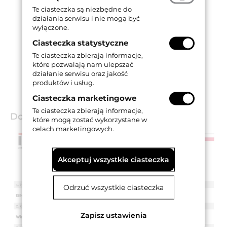
Te ciasteczka są niezbędne do
działania serwisu i nie mogą być
wyłączone.
Ciasteczka statystyczne
Te ciasteczka zbierają informacje,
które pozwalają nam ulepszać
działanie serwisu oraz jakość
produktów i usług.
Ciasteczka marketingowe
Te ciasteczka zbierają informacje,
Dokumenty techniczne
które mogą zostać wykorzystane w
celach marketingowych.
Akceptuj wszystkie ciasteczka
Odrzuć wszystkie ciasteczka
Zapisz ustawienia