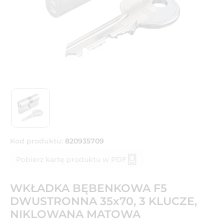
Kod produktu:
820935709
Pobierz kartę produktu w PDF
WKŁADKA BĘBENKOWA F5
DWUSTRONNA 35x70, 3 KLUCZE,
NIKLOWANA MATOWA