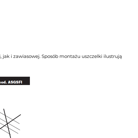
ak i zawiasowej. Sposób montażu uszczelki ilustrują