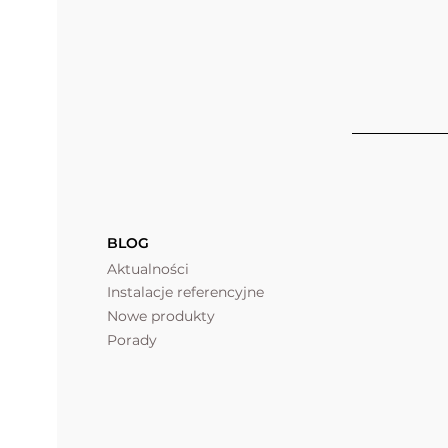
BLOG
Aktualności
Instalacje referencyjne
Nowe produkty
Porady