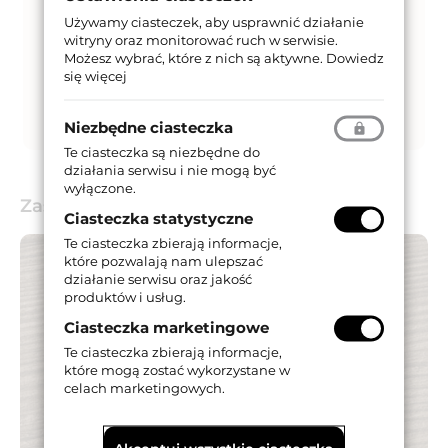
Używamy ciasteczek, aby usprawnić działanie
witryny oraz monitorować ruch w serwisie.
Możesz wybrać, które z nich są aktywne.
Dowiedz
się więcej
Niezbędne ciasteczka
Te ciasteczka są niezbędne do
działania serwisu i nie mogą być
wyłączone.
Zastosowanie
Ciasteczka statystyczne
Te ciasteczka zbierają informacje,
które pozwalają nam ulepszać
działanie serwisu oraz jakość
produktów i usług.
Ciasteczka marketingowe
Te ciasteczka zbierają informacje,
które mogą zostać wykorzystane w
celach marketingowych.