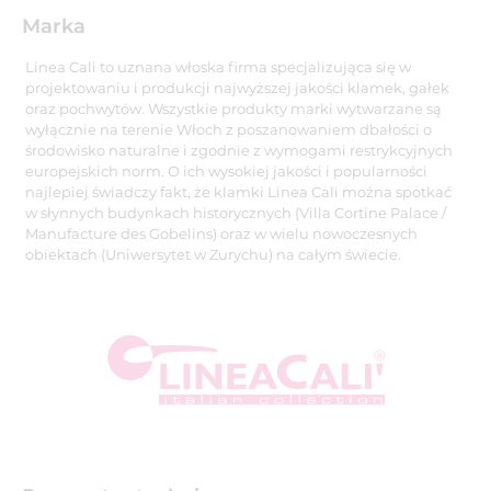
Marka
Linea Cali to uznana włoska firma specjalizująca się w
projektowaniu i produkcji najwyższej jakości klamek, gałek
oraz pochwytów. Wszystkie produkty marki wytwarzane są
wyłącznie na terenie Włoch z poszanowaniem dbałości o
środowisko naturalne i zgodnie z wymogami restrykcyjnych
europejskich norm. O ich wysokiej jakości i popularności
najlepiej świadczy fakt, że klamki Linea Cali można spotkać
w słynnych budynkach historycznych (Villa Cortine Palace /
Manufacture des Gobelins) oraz w wielu nowoczesnych
obiektach (Uniwersytet w Zurychu) na całym świecie.