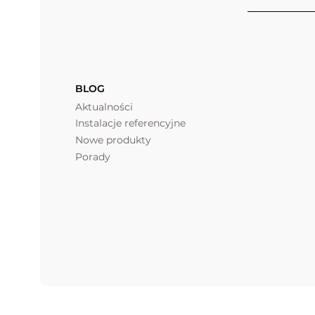
BLOG
Aktualności
Instalacje referencyjne
Nowe produkty
Porady