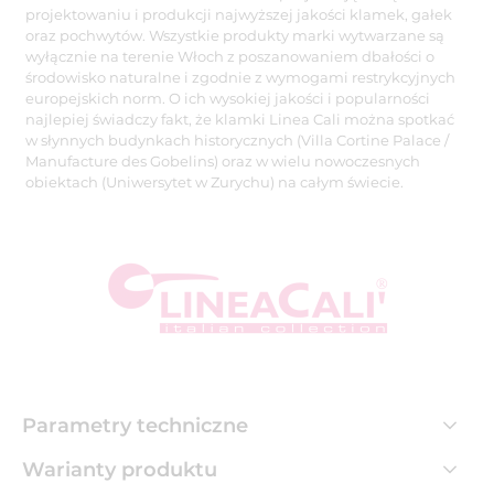
projektowaniu i produkcji najwyższej jakości klamek, gałek
oraz pochwytów. Wszystkie produkty marki wytwarzane są
wyłącznie na terenie Włoch z poszanowaniem dbałości o
środowisko naturalne i zgodnie z wymogami restrykcyjnych
europejskich norm. O ich wysokiej jakości i popularności
najlepiej świadczy fakt, że klamki Linea Cali można spotkać
w słynnych budynkach historycznych (Villa Cortine Palace /
Manufacture des Gobelins) oraz w wielu nowoczesnych
obiektach (Uniwersytet w Zurychu) na całym świecie.
Parametry techniczne
Warianty produktu