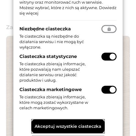
witryny oraz monitorować ruch w serwisie.
Możesz wybrać, które z nich są aktywne.
Dowiedz
się więcej
Zastosowanie
Niezbędne ciasteczka
Te ciasteczka są niezbędne do
działania serwisu i nie mogą być
wyłączone.
Ciasteczka statystyczne
Te ciasteczka zbierają informacje,
które pozwalają nam ulepszać
działanie serwisu oraz jakość
produktów i usług.
Ciasteczka marketingowe
Te ciasteczka zbierają informacje,
które mogą zostać wykorzystane w
celach marketingowych.
Akceptuj wszystkie ciasteczka