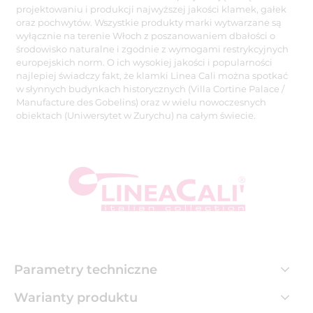
projektowaniu i produkcji najwyższej jakości klamek, gałek
oraz pochwytów. Wszystkie produkty marki wytwarzane są
wyłącznie na terenie Włoch z poszanowaniem dbałości o
środowisko naturalne i zgodnie z wymogami restrykcyjnych
europejskich norm. O ich wysokiej jakości i popularności
najlepiej świadczy fakt, że klamki Linea Cali można spotkać
w słynnych budynkach historycznych (Villa Cortine Palace /
Manufacture des Gobelins) oraz w wielu nowoczesnych
obiektach (Uniwersytet w Zurychu) na całym świecie.
Parametry techniczne
Warianty produktu