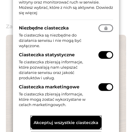
witryny oraz monitorować ruch w serwisie.
Możesz wybrać, które z nich są aktywne.
Dowiedz
się więcej
Zastosowanie
Niezbędne ciasteczka
Te ciasteczka są niezbędne do
działania serwisu i nie mogą być
wyłączone.
Ciasteczka statystyczne
Te ciasteczka zbierają informacje,
które pozwalają nam ulepszać
działanie serwisu oraz jakość
produktów i usług.
Ciasteczka marketingowe
Te ciasteczka zbierają informacje,
które mogą zostać wykorzystane w
celach marketingowych.
Akceptuj wszystkie ciasteczka