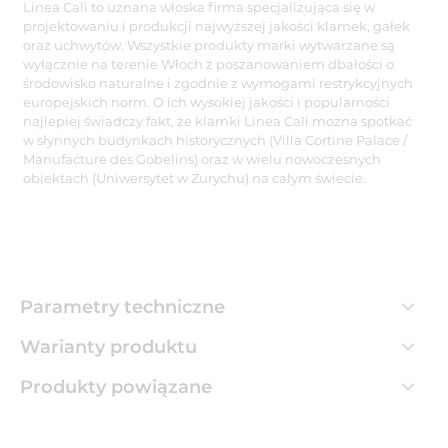
Linea Cali to uznana włoska firma specjalizująca się w
projektowaniu i produkcji najwyższej jakości klamek, gałek
oraz uchwytów. Wszystkie produkty marki wytwarzane są
wyłącznie na terenie Włoch z poszanowaniem dbałości o
środowisko naturalne i zgodnie z wymogami restrykcyjnych
europejskich norm. O ich wysokiej jakości i popularności
najlepiej świadczy fakt, że klamki Linea Cali można spotkać
w słynnych budynkach historycznych (Villa Cortine Palace /
Manufacture des Gobelins) oraz w wielu nowoczesnych
obiektach (Uniwersytet w Zurychu) na całym świecie.
Parametry techniczne
Warianty produktu
Produkty powiązane