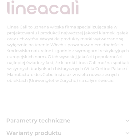
Linea Cali to uznana włoska firma specjalizująca się w
projektowaniu i produkcji najwyższej jakości klamek, gałek
oraz uchwytów. Wszystkie produkty marki wytwarzane są
wyłącznie na terenie Włoch z poszanowaniem dbałości o
środowisko naturalne i zgodnie z wymogami restrykcyjnych
europejskich norm. O ich wysokiej jakości i popularności
najlepiej świadczy fakt, że klamki Linea Cali można spotkać
w słynnych budynkach historycznych (Villa Cortine Palace /
Manufacture des Gobelins) oraz w wielu nowoczesnych
obiektach (Uniwersytet w Zurychu) na całym świecie.
Parametry techniczne
Warianty produktu