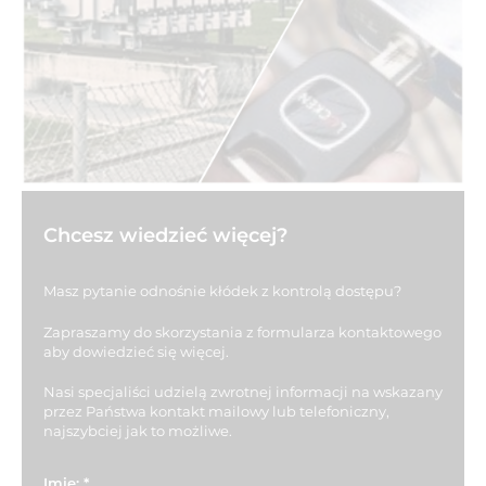
Chcesz wiedzieć więcej?
Masz pytanie odnośnie kłódek z kontrolą dostępu?
Zapraszamy do skorzystania z formularza kontaktowego
aby dowiedzieć się więcej.
Nasi specjaliści udzielą zwrotnej informacji na wskazany
przez Państwa kontakt mailowy lub telefoniczny,
najszybciej jak to możliwe.
Imię:
*