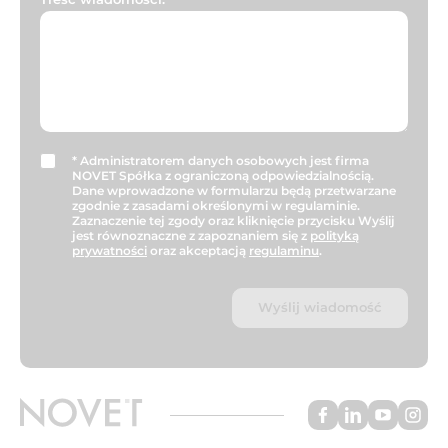
*
Administratorem danych osobowych jest firma
NOVET Spółka z ograniczoną odpowiedzialnością.
Dane wprowadzone w formularzu będą przetwarzane
zgodnie z zasadami określonymi w regulaminie.
Zaznaczenie tej zgody oraz kliknięcie przycisku Wyślij
jest równoznaczne z zapoznaniem się z
polityką
prywatności
oraz akceptacją
regulaminu
.