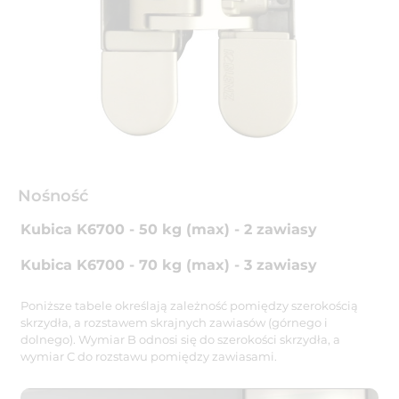
Nośność
Kubica K6700 - 50 kg (max) - 2 zawiasy
Kubica K6700 - 70 kg (max) - 3 zawiasy
Poniższe tabele określają zależność pomiędzy szerokością
skrzydła, a rozstawem skrajnych zawiasów (górnego i
dolnego). Wymiar B odnosi się do szerokości skrzydła, a
wymiar C do rozstawu pomiędzy zawiasami.