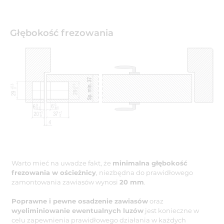
Głębokość frezowania
Warto mieć na uwadze fakt, że
minimalna głębokość
frezowania w ościeżnicy
, niezbędna do prawidłowego
zamontowania zawiasów wynosi
20 mm
.
Poprawne i pewne osadzenie zawiasów
oraz
wyeliminiowanie ewentualnych luzów
jest konieczne w
celu zapewnienia prawidłowego działania w każdych