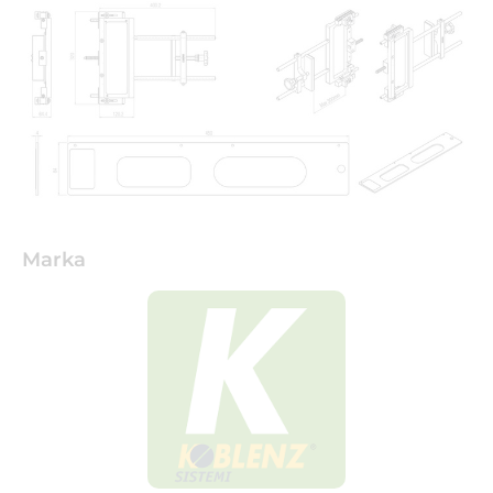
Marka