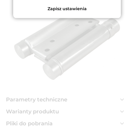
Zapisz ustawienia
Parametry techniczne
Warianty produktu
Pliki do pobrania