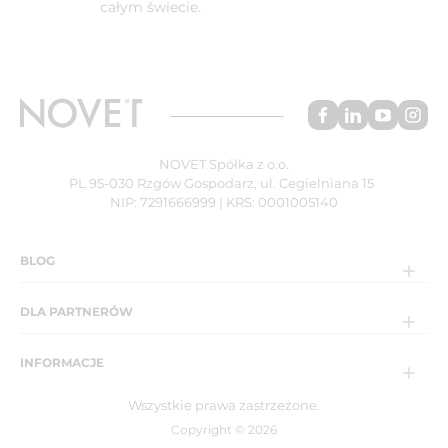
całym świecie.
NOVET Spółka z o.o.
PL 95-030 Rzgów Gospodarz, ul. Cegielniana 15
NIP: 7291666999 | KRS: 0001005140
BLOG
DLA PARTNERÓW
INFORMACJE
Wszystkie prawa zastrzeżone.
Copyright © 2026